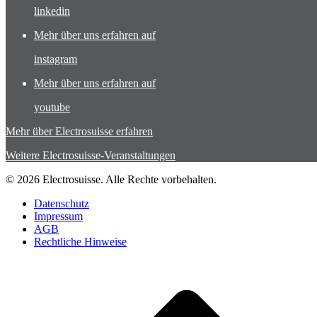
linkedin
Mehr über uns erfahren auf
instagram
Mehr über uns erfahren auf
youtube
Mehr über Electrosuisse erfahren
Weitere Electrosuisse-Veranstaltungen
© 2026 Electrosuisse. Alle Rechte vorbehalten.
Datenschutz
Impressum
AGB
Rechtliche Hinweise