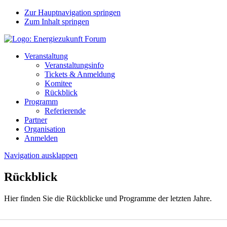
Zur Hauptnavigation springen
Zum Inhalt springen
Veranstaltung
Veranstaltungsinfo
Tickets & Anmeldung
Komitee
Rückblick
Programm
Referierende
Partner
Organisation
Anmelden
Navigation ausklappen
Rückblick
Hier finden Sie die Rückblicke und Programme der letzten Jahre.